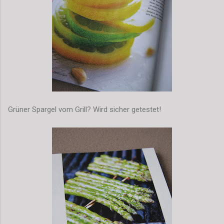
Grüner Spargel vom Grill? Wird sicher getestet!