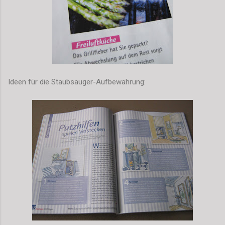
Ideen für die Staubsauger-Aufbewahrung: