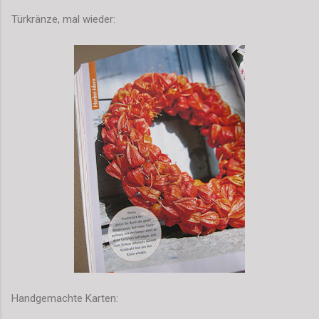
Türkränze, mal wieder:
Handgemachte Karten: