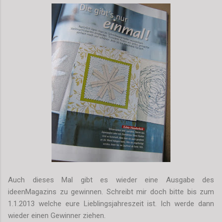
Auch dieses Mal gibt es wieder eine Ausgabe des
ideenMagazins zu gewinnen. Schreibt mir doch bitte bis zum
1.1.2013 welche eure Lieblingsjahreszeit ist. Ich werde dann
wieder einen Gewinner ziehen.