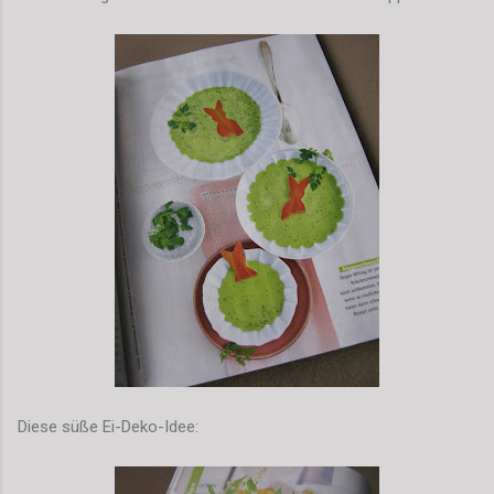
Diese süße Ei-Deko-Idee: