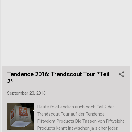
Tendence 2016: Trendscout Tour *Teil
2*
September 23, 2016
Heute folgt endlich auch noch Teil 2 der
Trendscout Tour auf der Tendence.
Fiftyeight Products Die Tassen von Fiftyeight
Products kennt inzwischen ja sicher jeder.