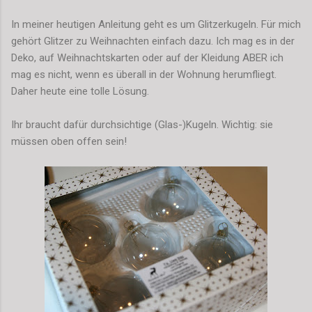
In meiner heutigen Anleitung geht es um Glitzerkugeln. Für mich
gehört Glitzer zu Weihnachten einfach dazu. Ich mag es in der
Deko, auf Weihnachtskarten oder auf der Kleidung ABER ich
mag es nicht, wenn es überall in der Wohnung herumfliegt.
Daher heute eine tolle Lösung.
Ihr braucht dafür durchsichtige (Glas-)Kugeln. Wichtig: sie
müssen oben offen sein!