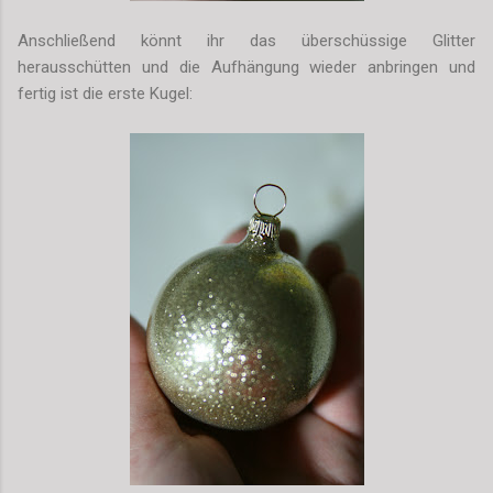
Anschließend könnt ihr das überschüssige Glitter
herausschütten und die Aufhängung wieder anb
r
ingen und
fertig ist die erste Kugel: