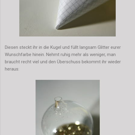
Diesen steckt ihr in die Kugel und füllt langsam Glitter eurer
Wunschfarbe hinein. Nehmt ruhig mehr als weniger, man
braucht recht viel und den Überschuss bekommt ihr wieder
heraus: