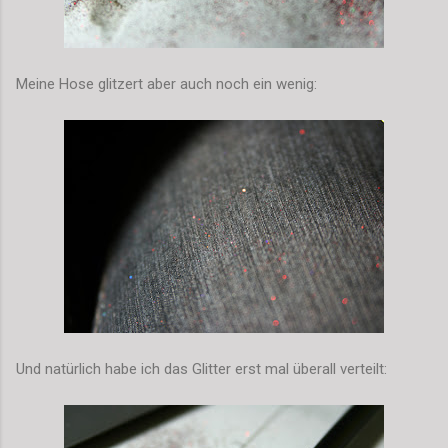
Meine Hose glitzert aber auch noch ein wenig:
Und natürlich habe ich das Glitter erst mal überall verteilt: