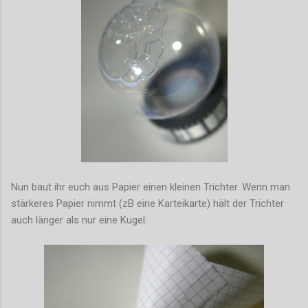
Nun baut ihr euch aus Papier einen kleinen Trichter. Wenn man
stärkeres Papier nimmt (zB eine Karteikarte) hält der Trichter
auch länger als nur eine Kugel: