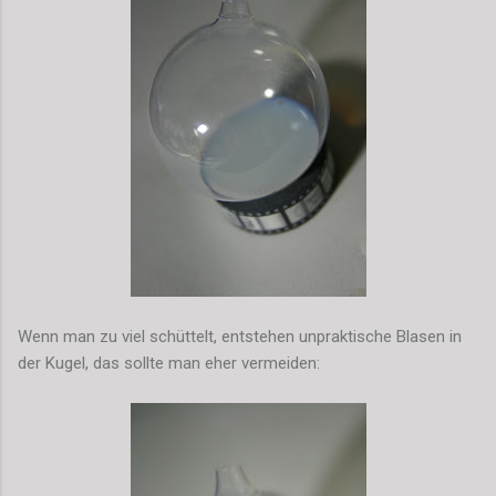
Wenn man zu viel schüttelt, entstehen unpraktische Blasen in
der Kugel, das sollte man eher vermeiden: