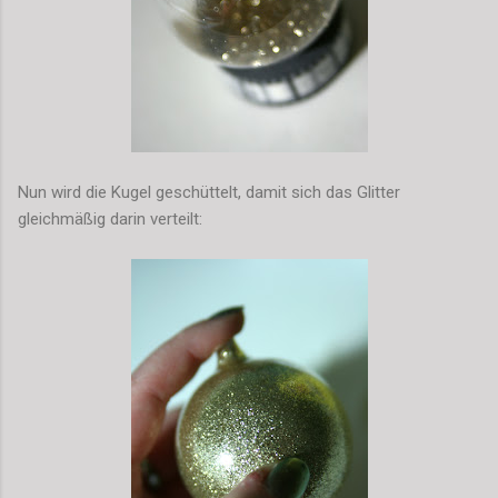
Nun wird die Kugel geschüttelt, damit sich das Glitter
gleichmäßig darin verteilt: