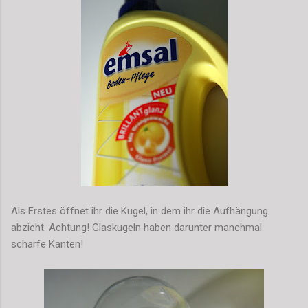
Als Erstes öffnet ihr die Kugel, in dem ihr die Aufhängung
abzieht. Achtung! Glaskugeln haben darunter manchmal
scharfe Kanten!