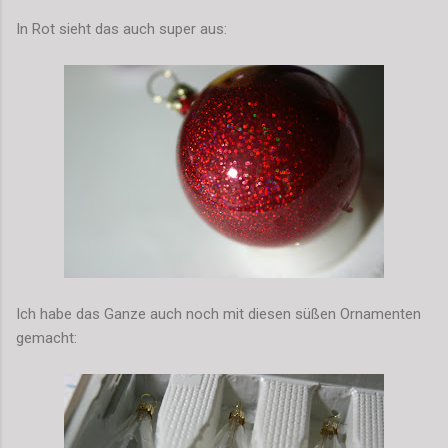
In Rot sieht das auch super aus:
Ich habe das Ganze auch noch mit diesen süßen Ornamenten
gemacht: