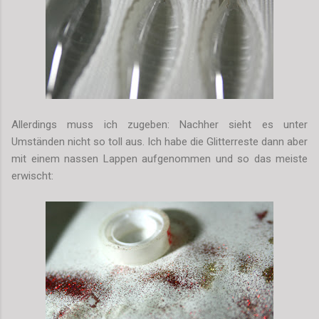
Allerdings muss ich zugeben: Nachher sieht es unter
Umständen nicht so toll aus. Ich habe die Glitterreste dann aber
mit einem nassen Lappen aufgenommen und so das meiste
erwischt: