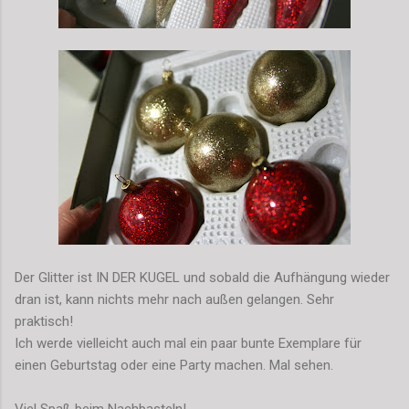
Der Glitter ist IN DER KUGEL und sobald die Aufhängung wieder
dran ist, kann nichts mehr nach außen gelangen. Sehr
praktisch!
Ich werde vielleicht auch mal ein paar bunte Exemplare für
einen Geburtstag oder eine Party machen. Mal sehen.