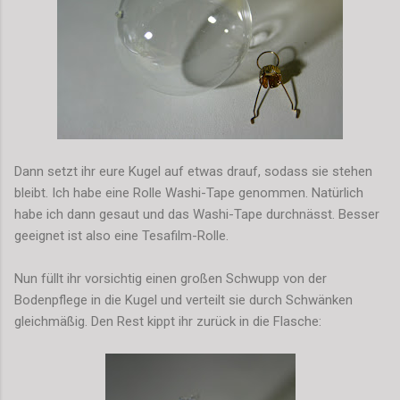
Dann setzt ihr eure Kugel auf etwas drauf, sodass sie stehen
bleibt. Ich habe eine Rolle Washi-Tape genommen. Natürlich
habe ich dann gesaut und das Washi-Tape durchnässt. Besser
geeignet ist also eine Tesafilm-Rolle.
Nun füllt ihr vorsichtig einen großen Schwupp von der
Bodenpflege in die Kugel und verteilt sie durch Schwänken
gleichmäßig. Den Rest kippt ihr zurück in die Flasche: