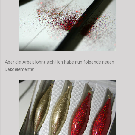
Aber die Arbeit lohnt sich! Ich habe nun folgende neuen
Dekoelemente: