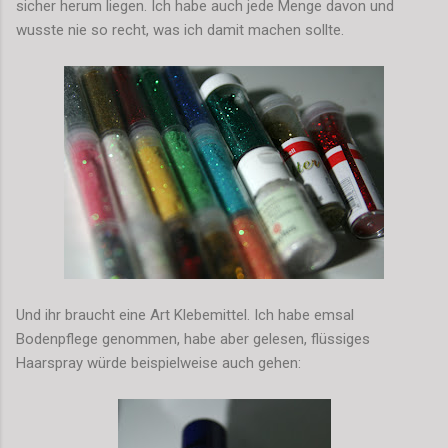
sicher herum liegen. Ich habe auch jede Menge davon und
wusste nie so recht, was ich damit machen sollte.
Und ihr braucht eine Art Klebemittel. Ich habe emsal
Bodenpflege genommen, habe aber gelesen, flüssiges
Haarspray würde beispielweise auch gehen: