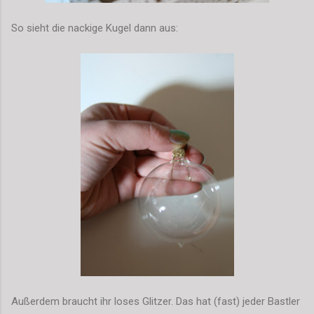
So sieht die nackige Kugel dann aus:
Außerdem braucht ihr loses Glitzer. Das hat (fast) jeder Bastler