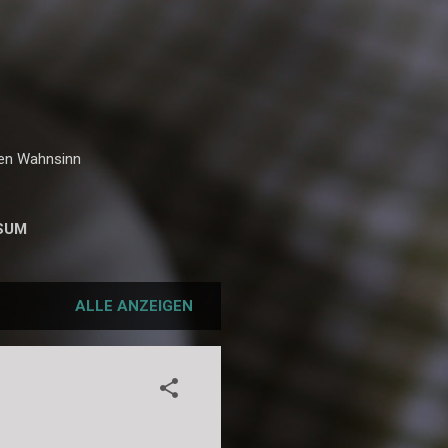
hen Wahnsinn
SUM
ALLE ANZEIGEN