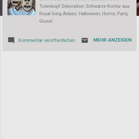
Totenkopf Dekoration: Schwarze Kontur aus
Royal Icing Anlass: Halloween, Horror, Party,
Grusel
MEHR ANZEIGEN
Kommentar veröffentlichen