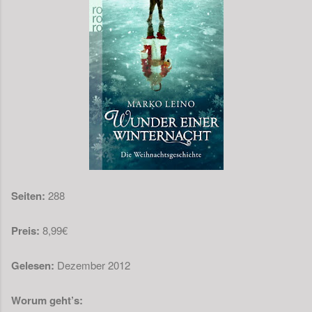
Seiten:
288
Preis:
8,99€
Gelesen:
Dezember 2012
Worum geht’s: