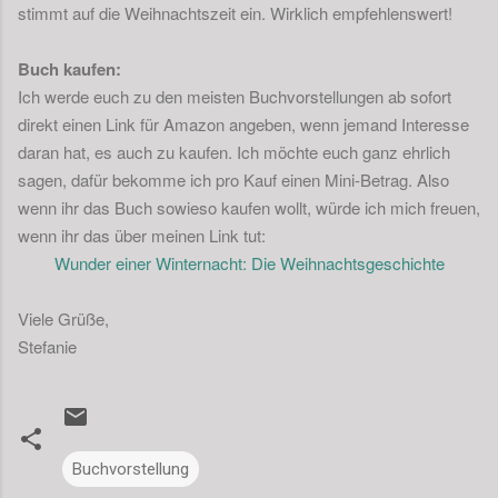
stimmt auf die Weihnachtszeit ein. Wirklich empfehlenswert!
Buch kaufen:
Ich werde euch zu den meisten Buchvorstellungen ab sofort
direkt einen Link für Amazon angeben, wenn jemand Interesse
daran hat, es auch zu kaufen. Ich möchte euch ganz ehrlich
sagen, dafür bekomme ich pro Kauf einen Mini-Betrag. Also
wenn ihr das Buch sowieso kaufen wollt, würde ich mich freuen,
wenn ihr das über meinen Link tut:
Wunder einer Winternacht: Die Weihnachtsgeschichte
Viele Grüße,
Stefanie
Buchvorstellung