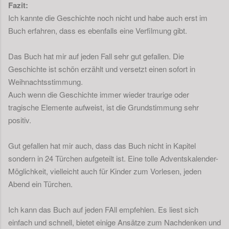
Fazit:
Ich kannte die Geschichte noch nicht und habe auch erst im
Buch erfahren, dass es ebenfalls eine Verfilmung gibt.
Das Buch hat mir auf jeden Fall sehr gut gefallen. Die
Geschichte ist schön erzählt und versetzt einen sofort in
Weihnachtsstimmung.
Auch wenn die Geschichte immer wieder traurige oder
tragische Elemente aufweist, ist die Grundstimmung sehr
positiv.
Gut gefallen hat mir auch, dass das Buch nicht in Kapitel
sondern in 24 Türchen aufgeteilt ist. Eine tolle Adventskalender-
Möglichkeit, vielleicht auch für Kinder zum Vorlesen, jeden
Abend ein Türchen.
Ich kann das Buch auf jeden FAll empfehlen. Es liest sich
einfach und schnell, bietet einige Ansätze zum Nachdenken und