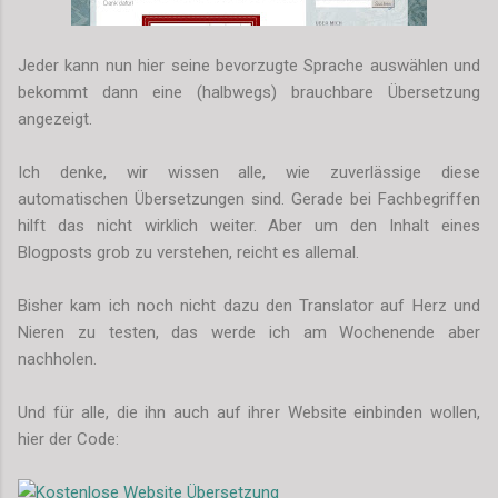
Jeder kann nun hier seine bevorzugte Sprache auswählen und
bekommt dann eine (halbwegs) brauchbare Übersetzung
angezeigt.
Ich denke, wir wissen alle, wie zuverlässige diese
automatischen Übersetzungen sind. Gerade bei Fachbegriffen
hilft das nicht wirklich weiter. Aber um den Inhalt eines
Blogposts grob zu verstehen, reicht es allemal.
Bisher kam ich noch nicht dazu den Translator auf Herz und
Nieren zu testen, das werde ich am Wochenende aber
nachholen.
Und für alle, die ihn auch auf ihrer Website einbinden wollen,
hier der Code: