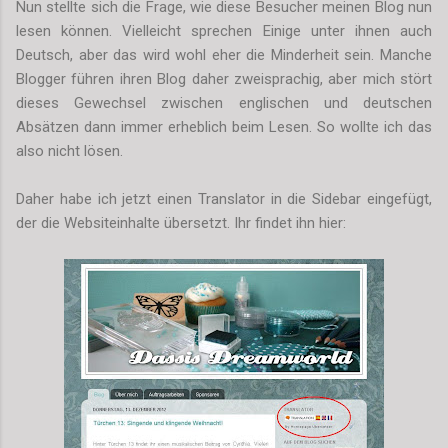
Nun stellte sich die Frage, wie diese Besucher meinen Blog nun
lesen können. Vielleicht sprechen Einige unter ihnen auch
Deutsch, aber das wird wohl eher die Minderheit sein. Manche
Blogger führen ihren Blog daher zweisprachig, aber mich stört
dieses Gewechsel zwischen englischen und deutschen
Absätzen dann immer erheblich beim Lesen. So wollte ich das
also nicht lösen.
Daher habe ich jetzt einen Translator in die Sidebar eingefügt,
der die Websiteinhalte übersetzt. Ihr findet ihn hier: