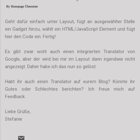
By Homepage Übersetzer
Geht dafür einfach unter Layout, fügt an ausgewählter Stelle
ein Gadget hinzu, wählt ein HTML/JavaScript Element und fügt
hier den Code ein. Fertig!
Es gibt zwar wohl auch einen integrierten Translator von
Google, aber der wird bei mir im Layout dann irgendwie nicht
angezeigt. Daher habe ich das nun so gelöst.
Habt ihr auch einen Translator auf eurem Blog? Könnte ihr
Gutes oder Schlechtes berichten? Ich freue mich auf
Feedback.
Liebe Grüße,
Stefanie