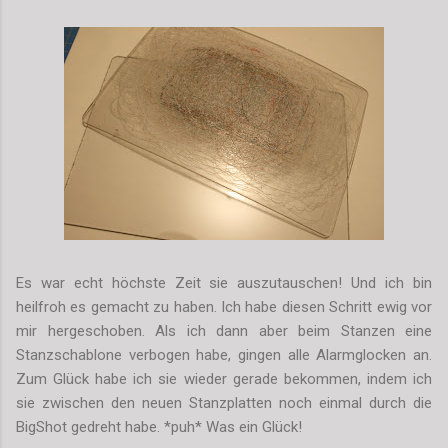
Es war echt höchste Zeit sie auszutauschen! Und ich bin
heilfroh es gemacht zu haben. Ich habe diesen Schritt ewig vor
mir hergeschoben. Als ich dann aber beim Stanzen eine
Stanzschablone verbogen habe, gingen alle Alarmglocken an.
Zum Glück habe ich sie wieder gerade bekommen, indem ich
sie zwischen den neuen Stanzplatten noch einmal durch die
BigShot gedreht habe. *puh* Was ein Glück!