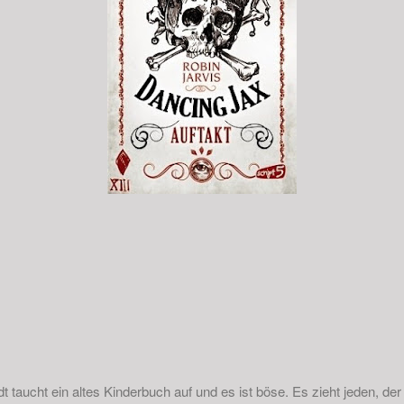
dt taucht ein altes Kinderbuch auf und es ist böse. Es zieht jeden, der 