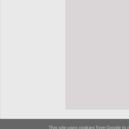
This site uses cookies from Google to de