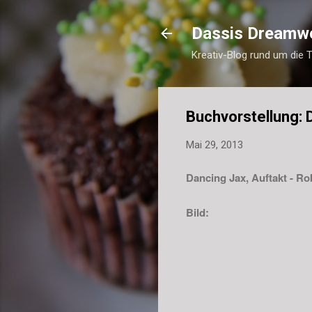
Dassis Dreamw
Kreativ-Blog rund um die 
Buchvorstellung: 
Mai 29, 2013
Dancing Jax, Auftakt - Ro
Bild: