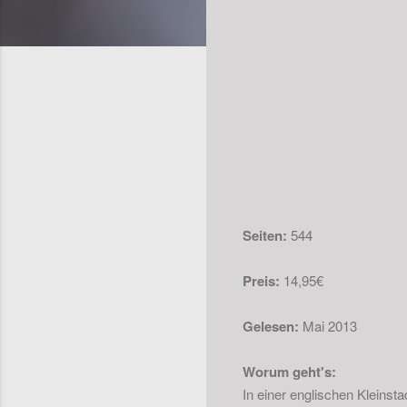
Seiten:
544
Preis:
14,95€
Gelesen:
Mai 2013
Worum geht's:
In einer englischen Kleinsta