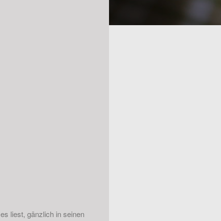
es liest, gänzlich in seinen