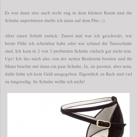
Es war dann also auch recht eng in dem kleinen Raum und die
Schuhe anprobieren durfte ich dann auf dem Flur ;-)
Aber einen Schritt zurück: Zuerst mal war ich geschockt, wie
breite Füße ich scheinbar habe oder wie schmal die Tanzschuhe
sind. Ich kam in 2 von 3 probierten Schuhe einfach gar nicht rein.
Ups! Ich lies mich also von der netten Besitzerin beraten und ihr
Mann brachte mir dann ein paar Schuhe. Ja, sie passten, aber nein,
dafür hätte ich kein Geld ausgegeben. Eigentlich zu flach und viel
zu langweilig. So Schuhe wollte ich nicht!