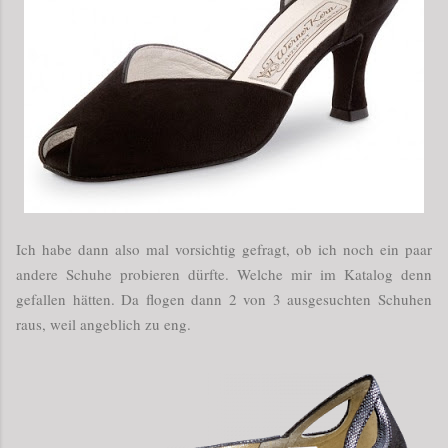
Ich habe dann also mal vorsichtig gefragt, ob ich noch ein paar
andere Schuhe probieren dürfte. Welche mir im Katalog denn
gefallen hätten. Da flogen dann 2 von 3 ausgesuchten Schuhen
raus, weil angeblich zu eng.