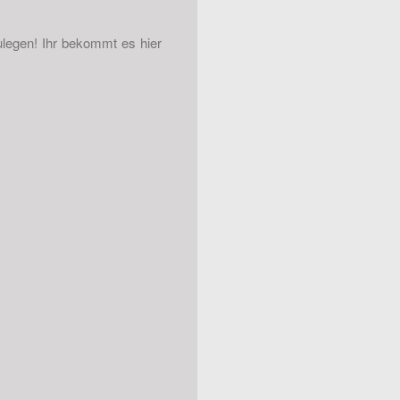
ulegen! Ihr bekommt es hier