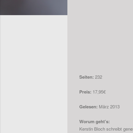
Seiten:
232
Preis:
17,95€
Gelesen:
März 2013
Worum geht’s:
Kerstin Bloch schreibt gene