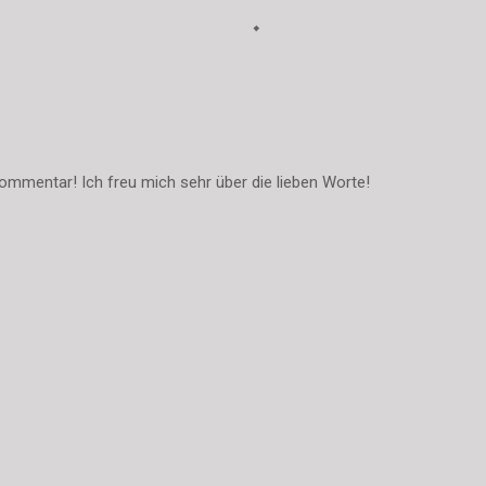
ommentar! Ich freu mich sehr über die lieben Worte!