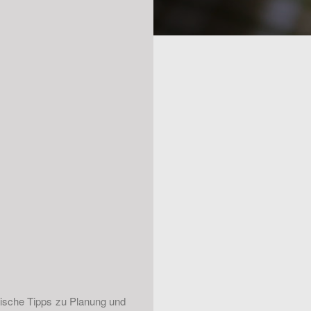
ktische Tipps zu Planung und