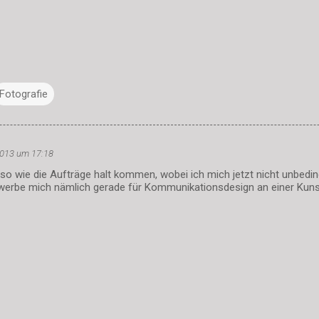
Fotografie
2013 um 17:18
so wie die Aufträge halt kommen, wobei ich mich jetzt nicht unbedin
bewerbe mich nämlich gerade für Kommunikationsdesign an einer Kuns