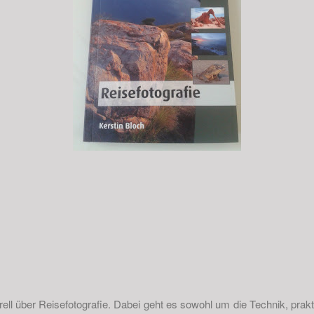
rell über Reisefotografie. Dabei geht es sowohl um die Technik, pra