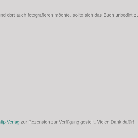
und dort auch fotografieren möchte, sollte sich das Buch unbedint z
itp-Verlag
zur Rezension zur Verfügung gestellt. Vielen Dank dafür!