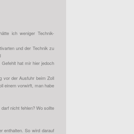
hätte ich weniger Technik-
tivarten und der Technik zu
l
Gefehlt hat mir hier jedoch
g vor der Ausfuhr beim Zoll
oll einem vorwirft, man habe
darf nicht fehlen? Wo sollte
r enthalten. So wird darauf