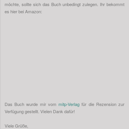
möchte, sollte sich das Buch unbedingt zulegen. Ihr bekommt
es hier bei Amazon:
Das Buch wurde mir vom
mitp-Verlag
für die Rezension zur
Verfügung gestellt. Vielen Dank dafür!
Viele Grüße,