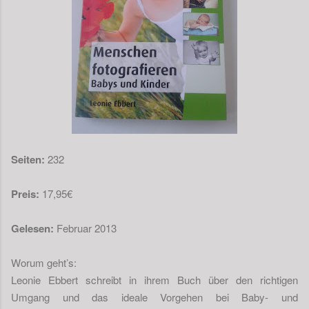
Seiten:
232
Preis:
17,95€
Gelesen:
Februar 2013
Worum geht’s:
Leonie Ebbert schreibt in ihrem Buch über den richtigen
Umgang und das ideale Vorgehen bei Baby- und