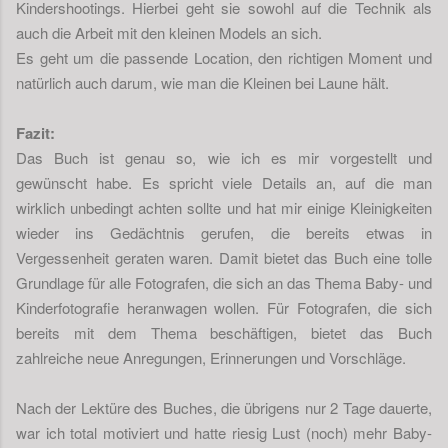
Kindershootings. Hierbei geht sie sowohl auf die Technik als
auch die Arbeit mit den kleinen Models an sich.
Es geht um die passende Location, den richtigen Moment und
natürlich auch darum, wie man die Kleinen bei Laune hält.
Fazit:
Das Buch ist genau so, wie ich es mir vorgestellt und
gewünscht habe. Es spricht viele Details an, auf die man
wirklich unbedingt achten sollte und hat mir einige Kleinigkeiten
wieder ins Gedächtnis gerufen, die bereits etwas in
Vergessenheit geraten waren. Damit bietet das Buch eine tolle
Grundlage für alle Fotografen, die sich an das Thema Baby- und
Kinderfotografie heranwagen wollen. Für Fotografen, die sich
bereits mit dem Thema beschäftigen, bietet das Buch
zahlreiche neue Anregungen, Erinnerungen und Vorschläge.
Nach der Lektüre des Buches, die übrigens nur 2 Tage dauerte,
war ich total motiviert und hatte riesig Lust (noch) mehr Baby-