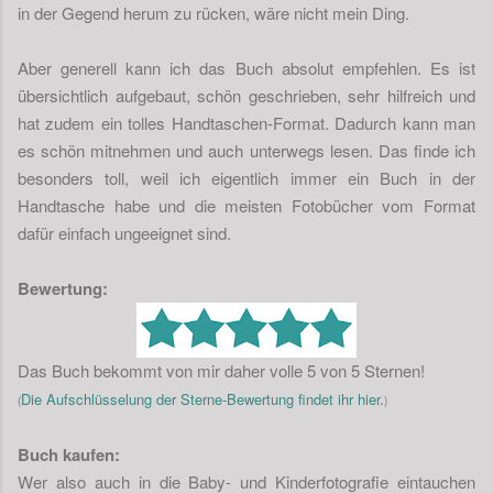
in der Gegend herum zu rücken, wäre nicht mein Ding.
Aber generell kann ich das Buch absolut empfehlen. Es ist
übersichtlich aufgebaut, schön geschrieben, sehr hilfreich und
hat zudem ein tolles Handtaschen-Format. Dadurch kann man
es schön mitnehmen und auch unterwegs lesen. Das finde ich
besonders toll, weil ich eigentlich immer ein Buch in der
Handtasche habe und die meisten Fotobücher vom Format
dafür einfach ungeeignet sind.
Bewertung:
Das Buch bekommt von mir daher volle 5 von 5 Sternen!
Die Aufschlüsselung der Sterne-Bewertung findet ihr hier.
(
)
Buch kaufen:
Wer also auch in die Baby- und Kinderfotografie eintauchen