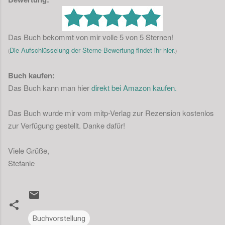
Das Buch bekommt von mir volle 5 von 5 Sternen!
Die Aufschlüsselung der Sterne-Bewertung findet ihr hier.
(
)
Buch kaufen:
Das Buch kann man hier
direkt bei Amazon kaufen.
Das Buch wurde mir vom mitp-Verlag zur Rezension kostenlos
zur Verfügung gestellt. Danke dafür!
Viele Grüße,
Stefanie
Buchvorstellung