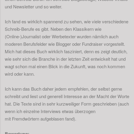
und Newsletter und so weiter.
Ich fand es wirklich spannend zu sehen, wie viele verschiedene
Schreib-Berufe es gibt. Neben den Klassikern wie
(Online-)Journalist oder Werbetexter wurden nämlich auch
moderen Berufsfelder wie Blogger oder Fundraiser vorgestellt.
Mich hat dieses Buch wirklich fasziniert, denn es zeigt deutlich,
wie sehr sich die Branche in der letzten Zeit entwickelt hat und
wagt schon mal einen Blick in die Zukunft, was noch kommen
wird oder kann.
Ich kann das Buch daher jedem empfehlen, der selbst gerne
schreibt und liest und generell Interesse an der Macht der Worte
hat. Die Texte sind in sehr kurzweiliger Form geschrieben (auch
wenn ich einzelne Interviews etwas überzogen
mit Fremdwörtern aufgeblasen fand).
Bewertung: