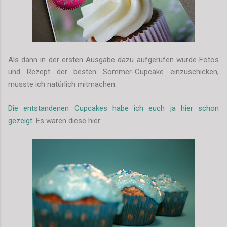
Als dann in der ersten Ausgabe dazu aufgerufen wurde Fotos
und Rezept der besten Sommer-Cupcake einzuschicken,
musste ich natürlich mitmachen.
Die entstandenen Cupcakes habe ich euch ja hier schon
gezeigt.
Es waren diese hier: