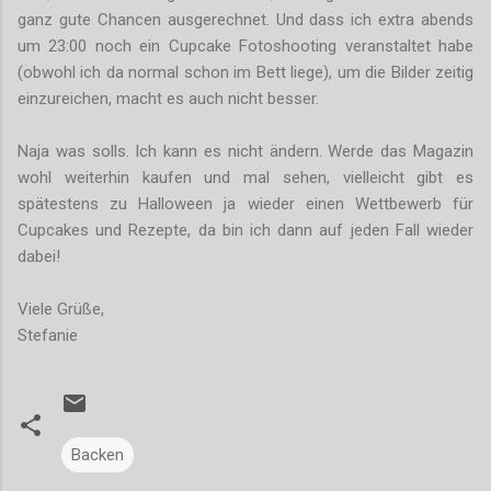
ganz gute Chancen ausgerechnet. Und dass ich extra abends
um 23:00 noch ein Cupcake Fotoshooting veranstaltet habe
(obwohl ich da normal schon im Bett liege), um die Bilder zeitig
einzureichen, macht es auch nicht besser.
Naja was solls. Ich kann es nicht ändern. Werde das Magazin
wohl weiterhin kaufen und mal sehen, vielleicht gibt es
spätestens zu Halloween ja wieder einen Wettbewerb für
Cupcakes und Rezepte, da bin ich dann auf jeden Fall wieder
dabei!
Viele Grüße,
Stefanie
Backen