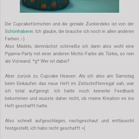
Die Cupcakeförmchen und die geniale Zuckerdeko ist von der
Schönhaberei
. Ich glaube, die brauche ich noch in allen anderen
Farben ;-)
Also Mädels, demnächst schmeiße ich dann also wohl eine
Pyjama-Party mit einer anderen Motto-Farbe als Türkis, so rein
als Vorwand. *g* Wer ist dabei?
Aber zurück zu Cupcake Heaven: Als ich also am Samstag
beim Einkaufen das neue Heft im Zeitschriftenregal sah, war
ich total aufgeregt. Ich hatte noch keinerlei Feedback
bekommen und wusste daher nicht, ob meine Kreation es ins
Heft geschafft hatte.
Also schnell aufgeschlagen, nachgeschaut und enttäuscht
festgestellt, ich habs nicht geschafft =(