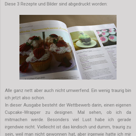
Diese 3 Rezepte und Bilder sind abgedruckt worden:
Alle ganz nett aber auch nicht umwerfend. Ein wenig traurig bin
ich jetzt also schon.
In dieser Ausgabe besteht der Wettbewerb darin, einen eigenen
Cupcake-Wrapper zu designen. Mal sehen, ob ich da
mitmachen werde. Besonders viel Lust habe ich gerade
irgendwie nicht. Vielleicht ist das kindisch und dumm, traurig zu
sein, weil man nicht gewonnen hat, aber irgenwie hatte ich mir