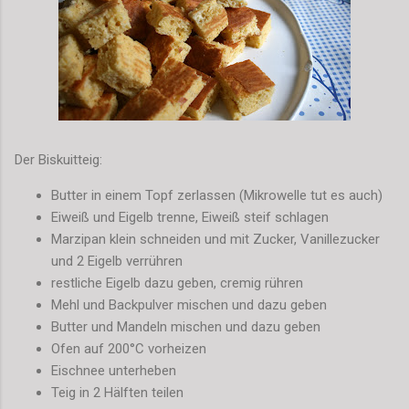
Der Biskuitteig:
Butter in einem Topf zerlassen (Mikrowelle tut es auch)
Eiweiß und Eigelb trenne, Eiweiß steif schlagen
Marzipan klein schneiden und mit Zucker, Vanillezucker
und 2 Eigelb verrühren
restliche Eigelb dazu geben, cremig rühren
Mehl und Backpulver mischen und dazu geben
Butter und Mandeln mischen und dazu geben
Ofen auf 200°C vorheizen
Eischnee unterheben
Teig in 2 Hälften teilen