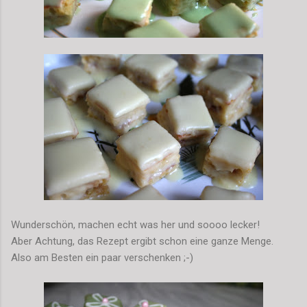
Wunderschön, machen echt was her und soooo lecker!
Aber Achtung, das Rezept ergibt schon eine ganze Menge.
Also am Besten ein paar verschenken ;-)