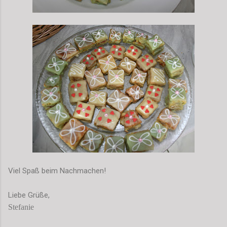
Viel Spaß beim Nachmachen!
Liebe Grüße,
Stefanie