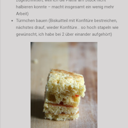
halbieren konnte – macht insgesamt ein wenig mehr
Arbeit)
Türmchen bauen (Biskuitteil mit Konfitüre bestreichen,
nächstes drauf, wieder Konfitüre… so hoch stapeln wie
gewünscht, ich habe bei 2 über einander aufgehört)