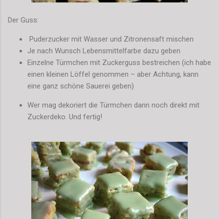
Der Guss:
Puderzucker mit Wasser und Zitronensaft mischen
Je nach Wunsch Lebensmittelfarbe dazu geben
Einzelne Türmchen mit Zuckerguss bestreichen (ich habe
einen kleinen Löffel genommen – aber Achtung, kann
eine ganz schöne Sauerei geben)
Wer mag dekoriert die Türmchen dann noch direkt mit
Zuckerdeko. Und fertig!