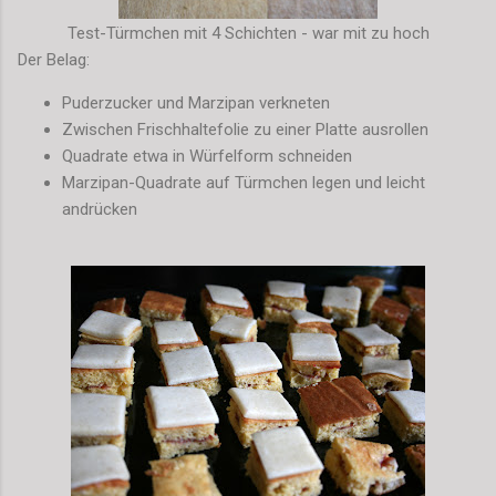
Test-Türmchen mit 4 Schichten - war mit zu hoch
Der Belag:
Puderzucker und Marzipan verkneten
Zwischen Frischhaltefolie zu einer Platte ausrollen
Quadrate etwa in Würfelform schneiden
Marzipan-Quadrate auf Türmchen legen und leicht
andrücken