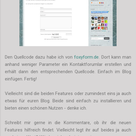
Den Quellcode dazu habe ich von
foxyform
.de
. Dort kann man
anhand weniger Parameter ein Kontaktforumlar erstellen und
erhält dann den entsprechenden Quellcode. Einfach im Blog
einfügen. Fertig!
Vielleicht sind die beiden Features oder zumindest eins ja auch
etwas für euren Blog. Beide sind einfach zu installieren und
bieten einen schönen Nutzen - denke ich.
Schreibt mir gerne in die Kommentare, ob ihr die neuen
Features hilfreich findet. Vielleicht legt ihr auf beides ja auch