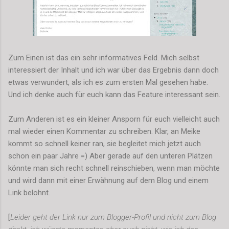
Zum Einen ist das ein sehr informatives Feld. Mich selbst
interessiert der Inhalt und ich war über das Ergebnis dann doch
etwas verwundert, als ich es zum ersten Mal gesehen habe.
Und ich denke auch für euch kann das Feature interessant sein.
Zum Anderen ist es ein kleiner Ansporn für euch vielleicht auch
mal wieder einen Kommentar zu schreiben. Klar, an Meike
kommt so schnell keiner ran, sie begleitet mich jetzt auch
schon ein paar Jahre =) Aber gerade auf den unteren Plätzen
könnte man sich recht schnell reinschieben, wenn man möchte
und wird dann mit einer Erwähnung auf dem Blog und einem
Link belohnt.
[
Leider geht der Link nur zum Blogger-Profil und nicht zum Blog