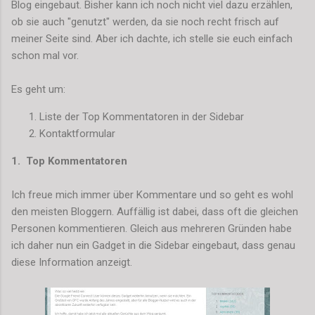
Blog eingebaut. Bisher kann ich noch nicht viel dazu erzählen,
ob sie auch "genutzt" werden, da sie noch recht frisch auf
meiner Seite sind. Aber ich dachte, ich stelle sie euch einfach
schon mal vor.
Es geht um:
Liste der Top Kommentatoren in der Sidebar
Kontaktformular
1. Top Kommentatoren
Ich freue mich immer über Kommentare und so geht es wohl
den meisten Bloggern. Auffällig ist dabei, dass oft die gleichen
Personen kommentieren. Gleich aus mehreren Gründen habe
ich daher nun ein Gadget in die Sidebar eingebaut, dass genau
diese Information anzeigt.