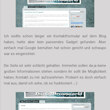
Ich wollte schon länger ein Kontaktformular auf dem Blog
haben, hatte aber kein passendes Gadget gefunden. Aber
einfach mal Google bemühen hat schon gericht und schwups
war es eingerichtet.
Die Seite ist sehr schlicht gehalten. Immerhin sollen da ja keine
großen Informationen stehen sondern ihr sollt die Möglichkeit
haben, Kontakt zu mir aufzunehmen. Probiert es doch einfach
mal aus, damit ich sehe, ob es funktioniert. ;-)