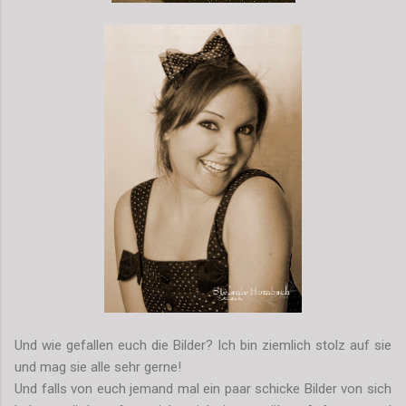
Und wie gefallen euch die Bilder? Ich bin ziemlich stolz auf sie
und mag sie alle sehr gerne!
Und falls von euch jemand mal ein paar schicke Bilder von sich