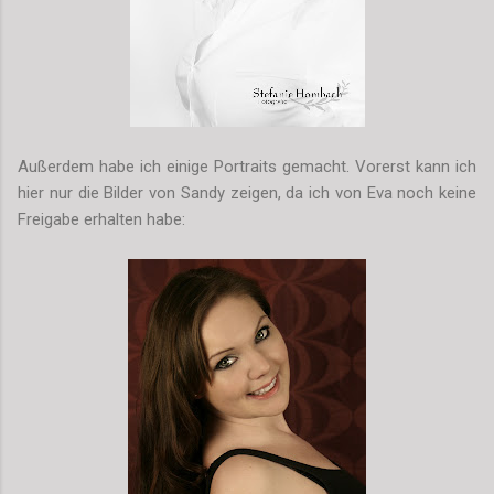
Außerdem habe ich einige Portraits gemacht. Vorerst kann ich
hier nur die Bilder von Sandy zeigen, da ich von Eva noch keine
Freigabe erhalten habe: