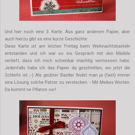
Und hier noch eine 3. Karte. Aus ganz anderem Papier, aber
auch hierzu gibt es eine kurze Geschichte:
Diese Karte ist am letzten Freitag beim Weihnachtsbasteln
entstanden und ich war so ins Gespräch mit den Mädels
vertieft, dass ich mich scheinbar mächtig vermessen habe.
Jedenfalls habe ich das Papier da geschnitten, wo jetzt die
Schleife ist ;-) Als geübter Bastler findet man ja (fast) immer
eine Lösung solche Patzer zu verstecken. - Mit Meikes Worten:
Da kommt ne Pflanze vor!