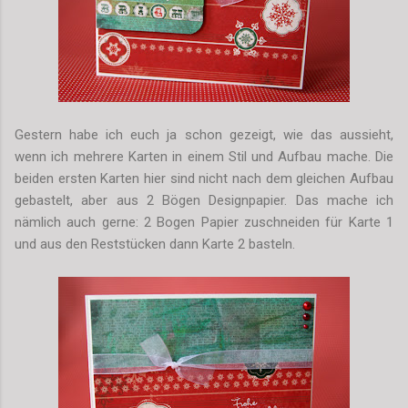
Gestern habe ich euch ja schon gezeigt, wie das aussieht,
wenn ich mehrere Karten in einem Stil und Aufbau mache. Die
beiden ersten Karten hier sind nicht nach dem gleichen Aufbau
gebastelt, aber aus 2 Bögen Designpapier. Das mache ich
nämlich auch gerne: 2 Bogen Papier zuschneiden für Karte 1
und aus den Reststücken dann Karte 2 basteln.