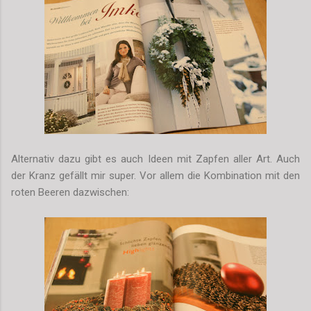
Alternativ dazu gibt es auch Ideen mit Zapfen aller Art. Auch
der Kranz gefällt mir super. Vor allem die Kombination mit den
roten Beeren dazwischen: