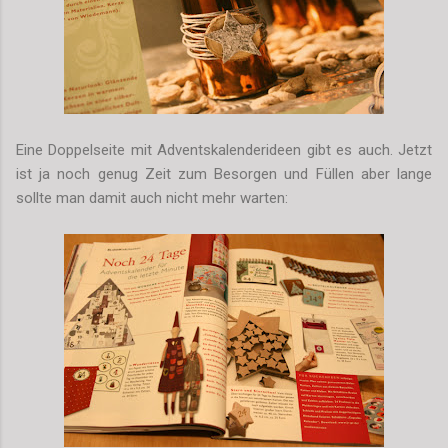
Eine Doppelseite mit Adventskalenderideen gibt es auch. Jetzt
ist ja noch genug Zeit zum Besorgen und Füllen aber lange
sollte man damit auch nicht mehr warten: