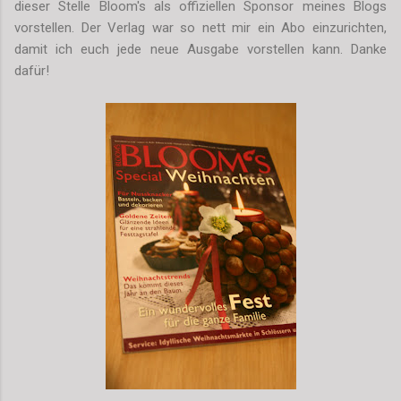
dieser Stelle Bloom's als offiziellen Sponsor meines Blogs
vorstellen. Der Verlag war so nett mir ein Abo einzurichten,
damit ich euch jede neue Ausgabe vorstellen kann. Danke
dafür!