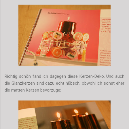
Richtig schön fand ich dagegen diese Kerzen-Deko. Und auch
die Glanzkerzen sind dazu echt hübsch, obwohl ich sonst eher
die matten Kerzen bevorzuge: