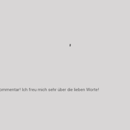
ommentar! Ich freu mich sehr über die lieben Worte!