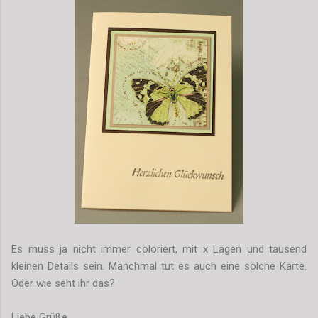
Es muss ja nicht immer coloriert, mit x Lagen und tausend
kleinen Details sein. Manchmal tut es auch eine solche Karte.
Oder wie seht ihr das?
Liebe Grüße,