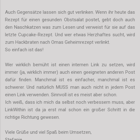
Auch Gegensätze lassen sich gut verlinken. Wenn ihr heute das
Rezept für einen gesunden Obstsalat postet, gebt doch auch
den Naschkatzen was zum Lesen und verweist für sie auf das
letzte Cupcake-Rezept. Und wer etwas Herzhaftes sucht, wird
zum Hackbraten nach Omas Geheimrezept verlinkt.
So einfach ist das!
Wer wirklich bemüht ist einen internen Link zu setzen, wird
immer (ja, wirklich immer) auch einen geeigneten anderen Post
dafür finden. Manchmal ist es einfacher, manchmal ist es
schwerer. Und natürlich MUSS man auch nicht in jedem Post
einen Link verwenden. Sinnvoll ist es meist aber schon.
Ich weiß, dass ich mich da selbst noch verbessern muss, aber
LinkWithin ist da ja erst mal schon ein großer Schritt in die
richtige Richtung gewesen.
Viele Grüße und viel Spaß beim Umsetzen,
Stefanie