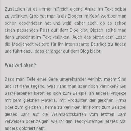
Zusätzlich ist es immer hilfreich eigene Artikel im Text selbst
zu verlinken. Grob hat man ja als Blogger im Kopf, worüber man
schon geschrieben hat und weiß daher auch, ob es schon
einen passenden Post auf dem Blog gibt. Diesen sollte man
dann unbedingt im Text verlinken. Auch das bietet dem Leser
die Möglichkeit weitere für ihn interessante Beiträge zu finden
und führt dazu, dass er länger auf dem Blog bleibt.
Was verlinken?
Dass man Teile einer Serie untereinander verlinkt, macht Sinn
und ist nahe liegend. Was kann man aber noch verlinken? Bei
Bastelarbeiten bietet es sich zum Beispiel an andere Projekte
mit dem gleichen Material, mit Produkten der gleichen Firma
oder zum gleichen Thema zu verlinken. Ihr könnt zum Beispiel
dieses Jahr auf die Weihnachtskarten vom letzten Jahr
verweisen oder zeigen, wie ihr den Teddy-Stempel letztes Mal
anders coloriert habt.