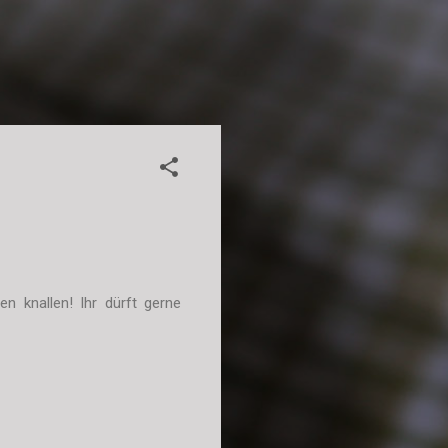
n knallen! Ihr dürft gerne