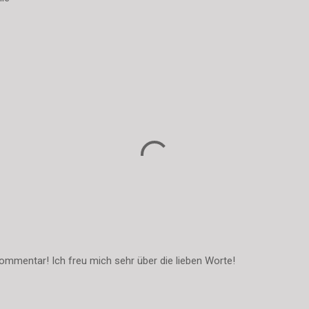
ommentar! Ich freu mich sehr über die lieben Worte!