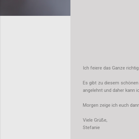
Ich feiere das Ganze richtig
Es gibt zu diesem schönen 
angelehnt und daher kann ic
Morgen zeige ich euch dann
Viele Grüße,
Stefanie