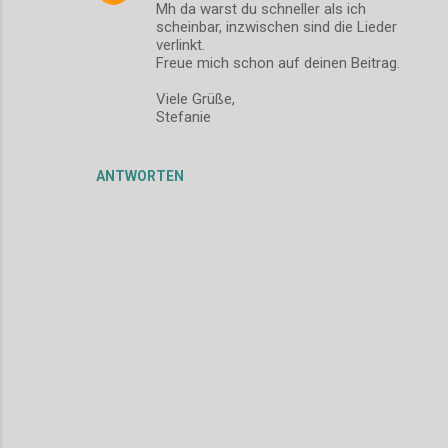
Mh da warst du schneller als ich
scheinbar, inzwischen sind die Lieder
verlinkt.
Freue mich schon auf deinen Beitrag.
Viele Grüße,
Stefanie
ANTWORTEN