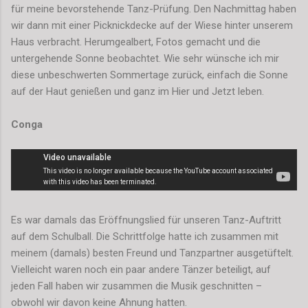
für meine bevorstehende Tanz-Prüfung. Den Nachmittag haben
wir dann mit einer Picknickdecke auf der Wiese hinter unserem
Haus verbracht. Herumgealbert, Fotos gemacht und die
untergehende Sonne beobachtet. Wie sehr wünsche ich mir
diese unbeschwerten Sommertage zurück, einfach die Sonne
auf der Haut genießen und ganz im Hier und Jetzt leben.
Conga
Es war damals das Eröffnungslied für unseren Tanz-Auftritt
auf dem Schulball. Die Schrittfolge hatte ich zusammen mit
meinem (damals) besten Freund und Tanzpartner ausgetüftelt.
Vielleicht waren noch ein paar andere Tänzer beteiligt, auf
jeden Fall haben wir zusammen die Musik geschnitten –
obwohl wir davon keine Ahnung hatten.