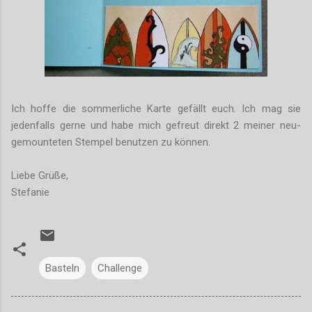
Ich hoffe die sommerliche Karte gefällt euch. Ich mag sie
jedenfalls gerne und habe mich gefreut direkt 2 meiner neu-
gemounteten Stempel benutzen zu können.
Liebe Grüße,
Stefanie
Basteln
Challenge