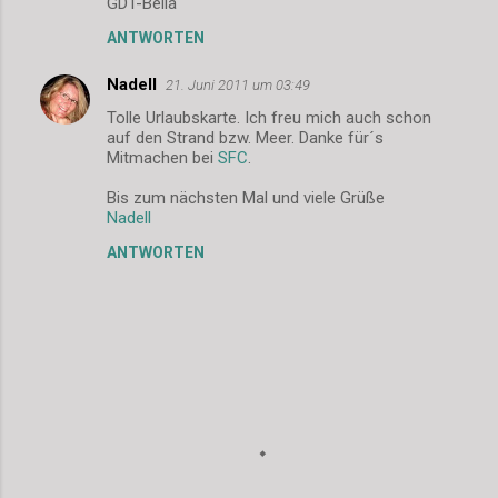
GDT-Bella
ANTWORTEN
Nadell
21. Juni 2011 um 03:49
Tolle Urlaubskarte. Ich freu mich auch schon
auf den Strand bzw. Meer. Danke für´s
Mitmachen bei
SFC
.
Bis zum nächsten Mal und viele Grüße
Nadell
ANTWORTEN