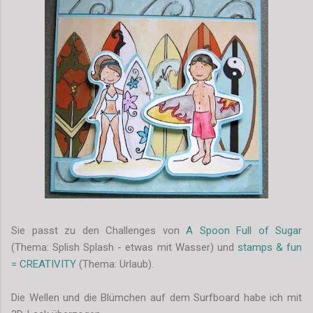
Sie passt zu den Challenges von
A Spoon Full of Sugar
(Thema: Splish Splash - etwas mit Wasser) und
stamps & fun
= CREATIVITY
(Thema: Urlaub).
Die Wellen und die Blümchen auf dem Surfboard habe ich mit