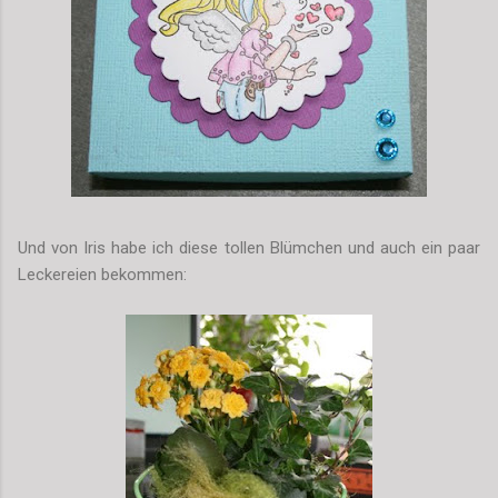
Und von Iris habe ich diese tollen Blümchen und auch ein paar
Leckereien bekommen: