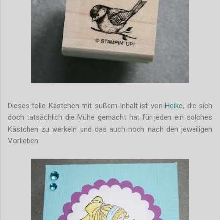
Dieses tolle Kästchen mit süßem Inhalt ist von
Heike
, die sich
doch tatsächlich die Mühe gemacht hat für jeden ein solches
Kästchen zu werkeln und das auch noch nach den jeweiligen
Vorlieben: