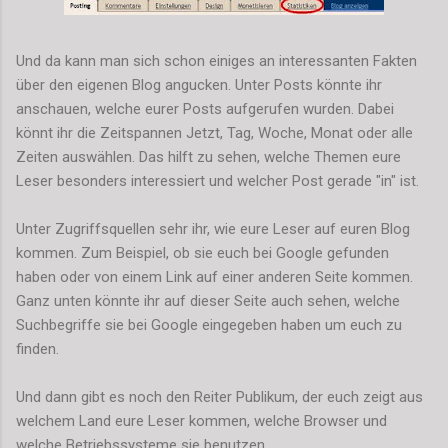
Und da kann man sich schon einiges an interessanten Fakten
über den eigenen Blog angucken. Unter Posts könnte ihr
anschauen, welche eurer Posts aufgerufen wurden. Dabei
könnt ihr die Zeitspannen Jetzt, Tag, Woche, Monat oder alle
Zeiten auswählen. Das hilft zu sehen, welche Themen eure
Leser besonders interessiert und welcher Post gerade "in" ist.
Unter Zugriffsquellen sehr ihr, wie eure Leser auf euren Blog
kommen. Zum Beispiel, ob sie euch bei Google gefunden
haben oder von einem Link auf einer anderen Seite kommen.
Ganz unten könnte ihr auf dieser Seite auch sehen, welche
Suchbegriffe sie bei Google eingegeben haben um euch zu
finden.
Und dann gibt es noch den Reiter Publikum, der euch zeigt aus
welchem Land eure Leser kommen, welche Browser und
welche Betriebssysteme sie benutzen.