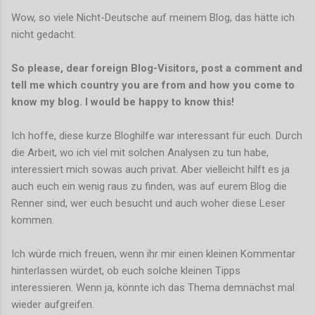
Wow, so viele Nicht-Deutsche auf meinem Blog, das hätte ich
nicht gedacht.
So please, dear foreign Blog-Visitors, post a comment and
tell me which country you are from and how you come to
know my blog. I would be happy to know this!
Ich hoffe, diese kurze Bloghilfe war interessant für euch. Durch
die Arbeit, wo ich viel mit solchen Analysen zu tun habe,
interessiert mich sowas auch privat. Aber vielleicht hilft es ja
auch euch ein wenig raus zu finden, was auf eurem Blog die
Renner sind, wer euch besucht und auch woher diese Leser
kommen.
Ich würde mich freuen, wenn ihr mir einen kleinen Kommentar
hinterlassen würdet, ob euch solche kleinen Tipps
interessieren. Wenn ja, könnte ich das Thema demnächst mal
wieder aufgreifen.