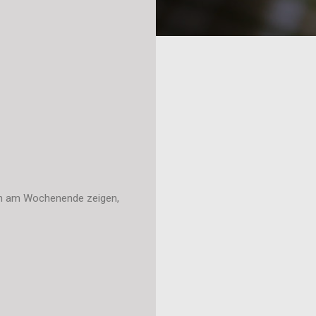
uch am Wochenende zeigen,