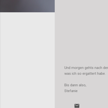
Und morgen gehts nach der
was ich so ergattert habe.
Bis dann also,
Stefanie