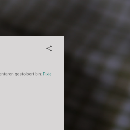
ntaren gestolpert bin:
Pixie