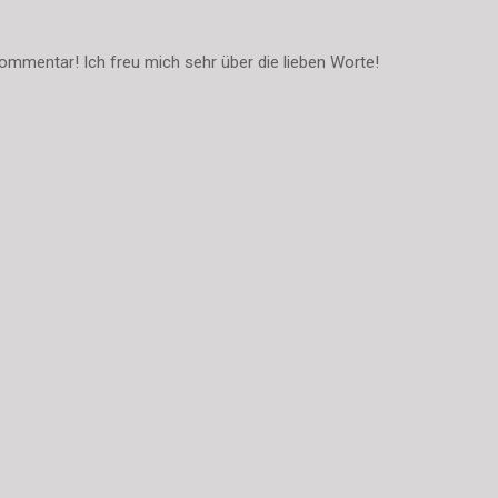
ommentar! Ich freu mich sehr über die lieben Worte!