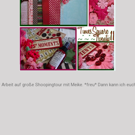
 Arbeit auf große Shoopingtour mit Meike. *freu* Dann kann ich e