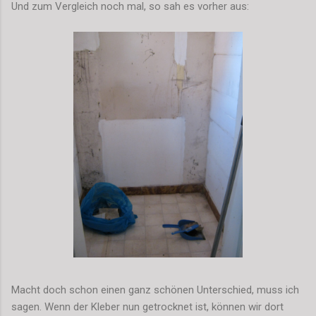
Und zum Vergleich noch mal, so sah es vorher aus:
Macht doch schon einen ganz schönen Unterschied, muss ich
sagen. Wenn der Kleber nun getrocknet ist, können wir dort