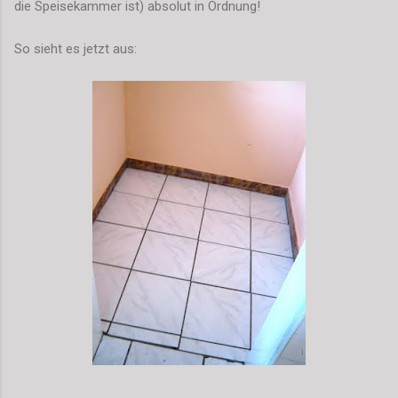
die Speisekammer ist) absolut in Ordnung!
So sieht es jetzt aus: