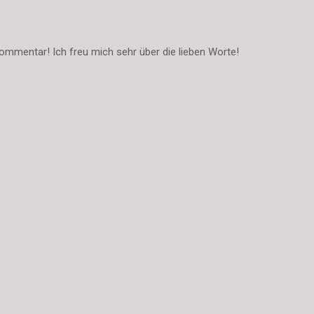
ommentar! Ich freu mich sehr über die lieben Worte!