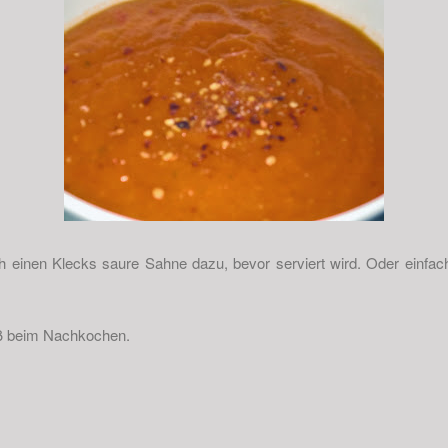
einen Klecks saure Sahne dazu, bevor serviert wird. Oder einfach
ß beim Nachkochen.