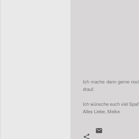
Ich mache dann gerne noch 
drauf.
Ich wünsche euch viel Spa
Alles Liebe, Meike