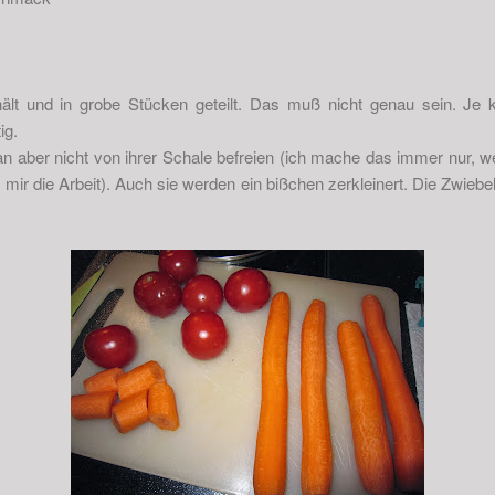
ält und in grobe Stücken geteilt. Das muß nicht genau sein. Je k
ig.
aber nicht von ihrer Schale befreien (ich mache das immer nur, w
ir die Arbeit). Auch sie werden ein bißchen zerkleinert. Die Zwiebe