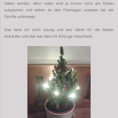
haben werden, denn seien sind ja immer noch am Kisten
auspacken und wären an den Feiertagen sowieso bei der
Familie unterwegs.
Das fand ich recht traurig und war daher für die beiden
einkaufen und das war dann ihr Einzugs-Geschenk: