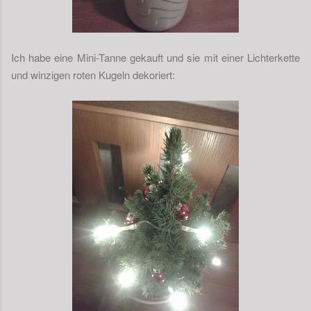
Ich habe eine Mini-Tanne gekauft und sie mit einer Lichterkette
und winzigen roten Kugeln dekoriert: