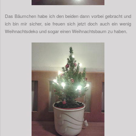
Das Bäumchen habe ich den beiden dann vorbei gebracht und
ich bin mir sicher, sie freuen sich jetzt doch auch ein wenig
Weihnachtsdeko und sogar einen Weihnachtsbaum zu haben.