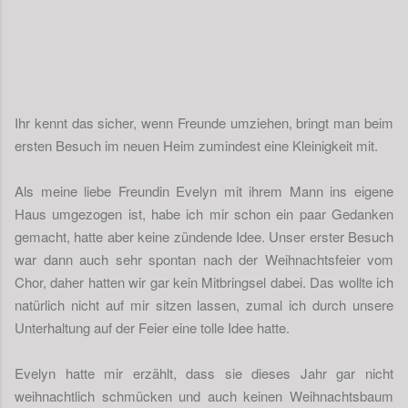
Ihr kennt das sicher, wenn Freunde umziehen, bringt man beim
ersten Besuch im neuen Heim zumindest eine Kleinigkeit mit.
Als meine liebe Freundin Evelyn mit ihrem Mann ins eigene
Haus umgezogen ist, habe ich mir schon ein paar Gedanken
gemacht, hatte aber keine zündende Idee. Unser erster Besuch
war dann auch sehr spontan nach der Weihnachtsfeier vom
Chor, daher hatten wir gar kein Mitbringsel dabei. Das wollte ich
natürlich nicht auf mir sitzen lassen, zumal ich durch unsere
Unterhaltung auf der Feier eine tolle Idee hatte.
Evelyn hatte mir erzählt, dass sie dieses Jahr gar nicht
weihnachtlich schmücken und auch keinen Weihnachtsbaum