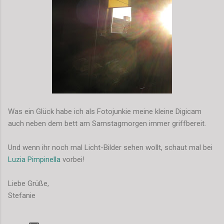
Was ein Glück habe ich als Fotojunkie meine kleine Digicam
auch neben dem bett am Samstagmorgen immer griffbereit.
Und wenn ihr noch mal Licht-Bilder sehen wollt, schaut mal bei
Luzia Pimpinella
vorbei!
Liebe Grüße,
Stefanie