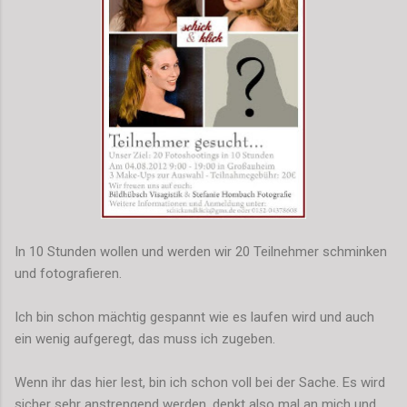
In 10 Stunden wollen und werden wir 20 Teilnehmer schminken
und fotografieren.
Ich bin schon mächtig gespannt wie es laufen wird und auch
ein wenig aufgeregt, das muss ich zugeben.
Wenn ihr das hier lest, bin ich schon voll bei der Sache. Es wird
sicher sehr anstrengend werden, denkt also mal an mich und