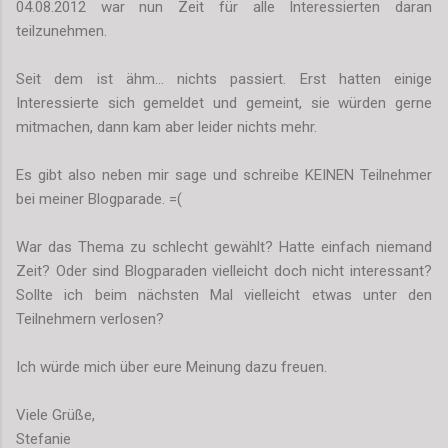
04.08.2012 war nun Zeit für alle Interessierten daran
teilzunehmen.
Seit dem ist ähm... nichts passiert. Erst hatten einige
Interessierte sich gemeldet und gemeint, sie würden gerne
mitmachen, dann kam aber leider nichts mehr.
Es gibt also neben mir sage und schreibe KEINEN Teilnehmer
bei meiner Blogparade. =(
War das Thema zu schlecht gewählt? Hatte einfach niemand
Zeit? Oder sind Blogparaden vielleicht doch nicht interessant?
Sollte ich beim nächsten Mal vielleicht etwas unter den
Teilnehmern verlosen?
Ich würde mich über eure Meinung dazu freuen.
Viele Grüße,
Stefanie