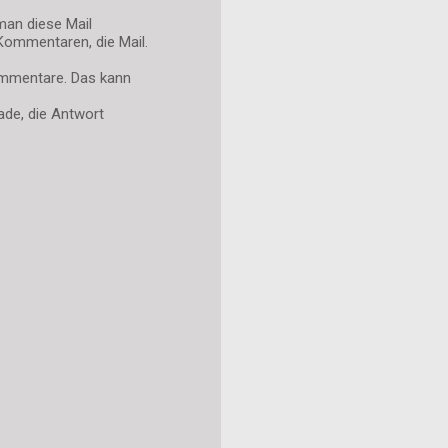
man diese Mail
Kommentaren, die Mail.
Kommentare. Das kann
ade, die Antwort