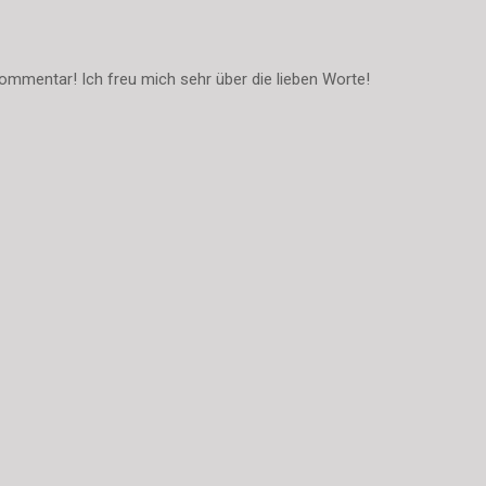
ommentar! Ich freu mich sehr über die lieben Worte!