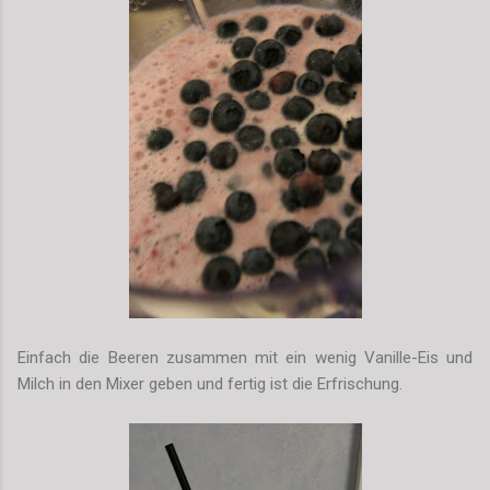
Einfach die Beeren zusammen mit ein wenig Vanille-Eis und
Milch in den Mixer geben und fertig ist die Erfrischung.