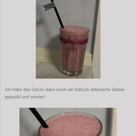
Ich habe das Ganze dann noch ein hübsch dekorierte Gläser
gepackt und serviert.