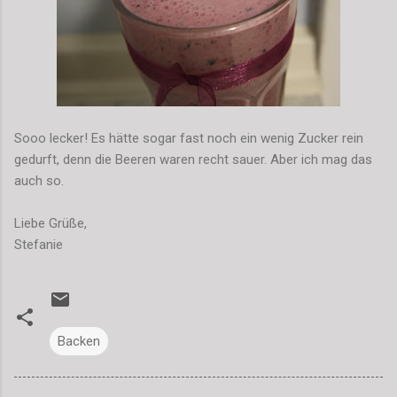
Sooo lecker! Es hätte sogar fast noch ein wenig Zucker rein
gedurft, denn die Beeren waren recht sauer. Aber ich mag das
auch so.
Liebe Grüße,
Stefanie
Backen