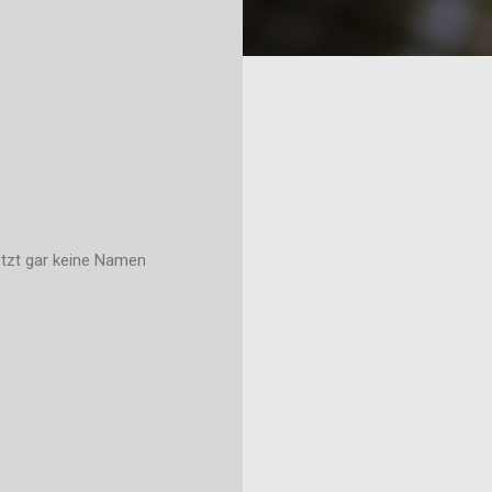
etzt gar keine Namen