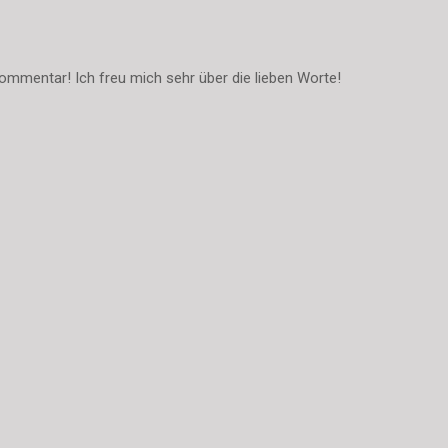
ommentar! Ich freu mich sehr über die lieben Worte!