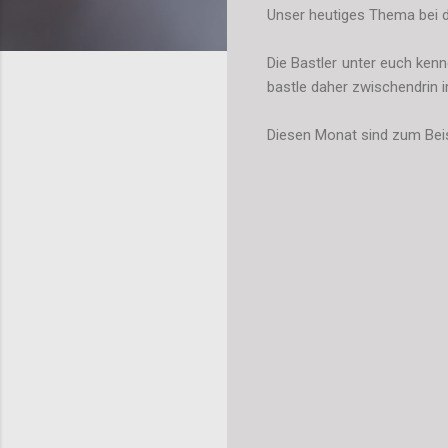
Unser heutiges Thema bei 
Die Bastler unter euch ken
bastle daher zwischendrin i
Diesen Monat sind zum Beis