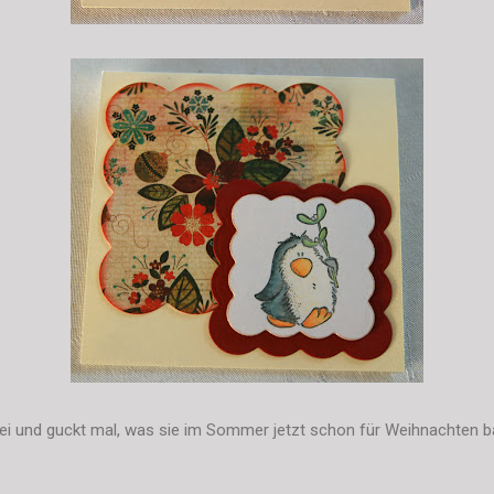
ei und guckt mal, was sie im Sommer jetzt schon für Weihnachten b