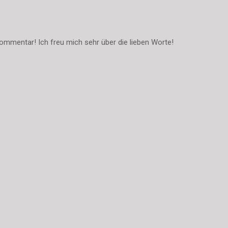
ommentar! Ich freu mich sehr über die lieben Worte!