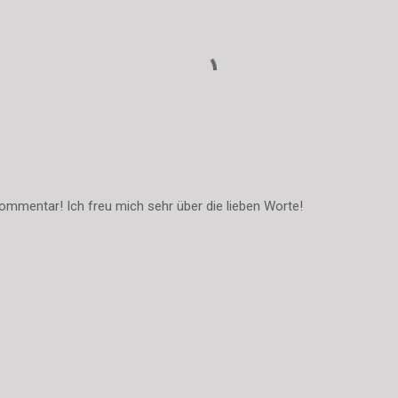
ommentar! Ich freu mich sehr über die lieben Worte!