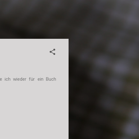
e ich wieder für ein Buch