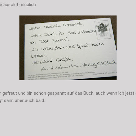
e absolut unüblich.
r gefreut und bin schon gespannt auf das Buch, auch wenn ich jetzt e
gt dann aber auch bald.