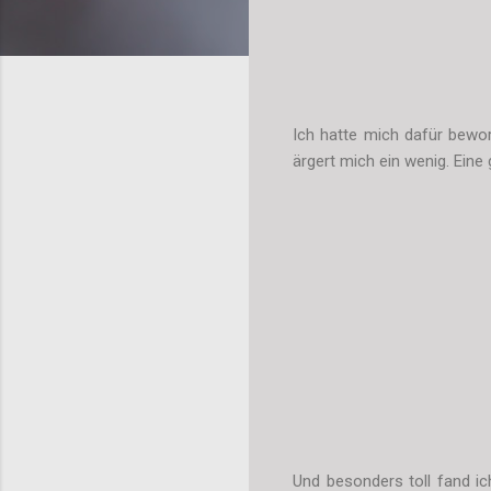
Ich hatte mich dafür bewor
ärgert mich ein wenig. Ein
Und besonders toll fand ic