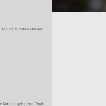
ine Ahnung zu haben und das
.
 Karte beigelegt hat. Total