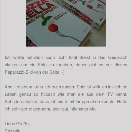
Ich wollte natürlich auch nicht total dreist in das Gespräch
platzen um ein Foto zu machen, daher gibt es nur dieses
Paparazzi-Bild von der Seite ;-)
Aber trotzdem kann ich euch sagen: Enie ist wirklich im echten
Leben genau so hübsch wie man sie aus dem TV kennt.
Schade natürlich, dass ich nicht mit ihr sprechen konnte. Hätte
ich sehr gerne gemacht, aber gut, nächstes Mal!
Liebe Grüße,
Stefanie