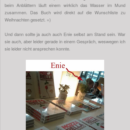
beim Anblättern läuft einem wirklich das Wasser im Mund
zusammen. Das Buch wird direkt auf die Wunschliste zu
Weihnachten gesetzt. =)
Und dann sollte ja auch auch Enie selbst am Stand sein. War
sie auch, aber leider gerade in einem Gespräch, weswegen ich
sie leider nicht ansprechen konnte.