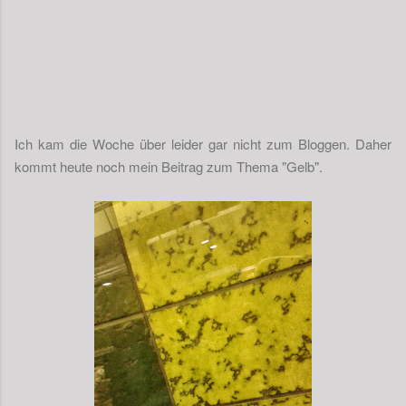
Ich kam die Woche über leider gar nicht zum Bloggen. Daher
kommt heute noch mein Beitrag zum Thema "Gelb".