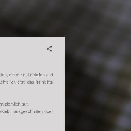
ten, die mir gut gefallen und
te ich erst, das ist nichts
n ziemlich gut.
klebt, ausgeschnitten oder