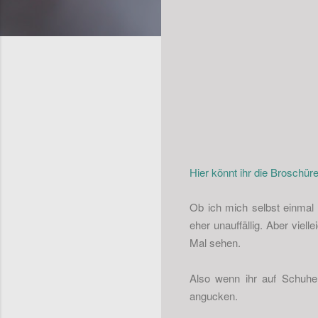
Hier könnt ihr die Broschüre
Ob ich mich selbst einmal
eher unauffällig. Aber viel
Mal sehen.
Also wenn ihr auf Schuhe s
angucken.