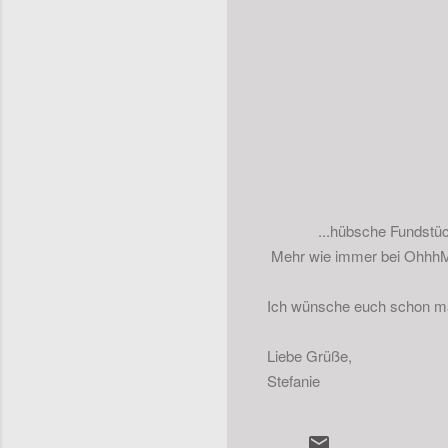
...hübsche Fundstüc
Mehr wie immer bei Ohhh
Ich wünsche euch schon m
Liebe Grüße,
Stefanie