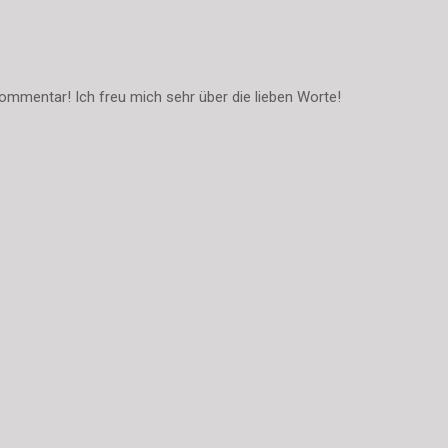
ommentar! Ich freu mich sehr über die lieben Worte!