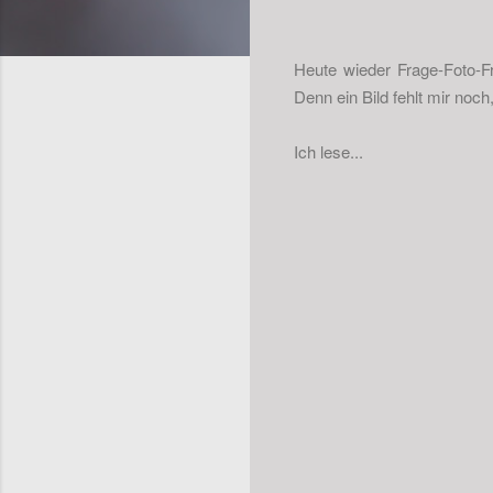
Heute wieder Frage-Foto-F
Denn ein Bild fehlt mir no
Ich lese...