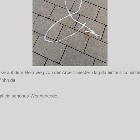
ke auf dem Heimweg von der Arbeit. Gestern lag da einfach so ein 
Mhhh.de
al ein schönes Wochenende.