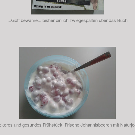
...Gott bewahre... bisher bin ich zwiegespalten über das Buch
eckeres und gesundes Frühstück: Frische Johannisbeeren mit Naturjo