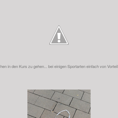
hen in den Kurs zu gehen... bei einigen Sportarten einfach von Vortei