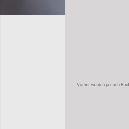
Vorher wurden ja noch Buch