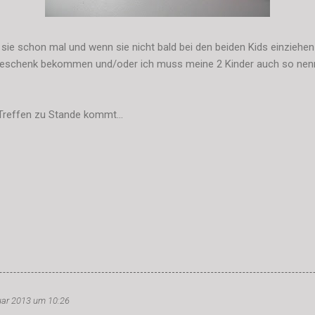
r sie schon mal und wenn sie nicht bald bei den beiden Kids einziehe
 Geschenk bekommen und/oder ich muss meine 2 Kinder auch so nenn
Treffen zu Stande kommt...
uar 2013 um 10:26