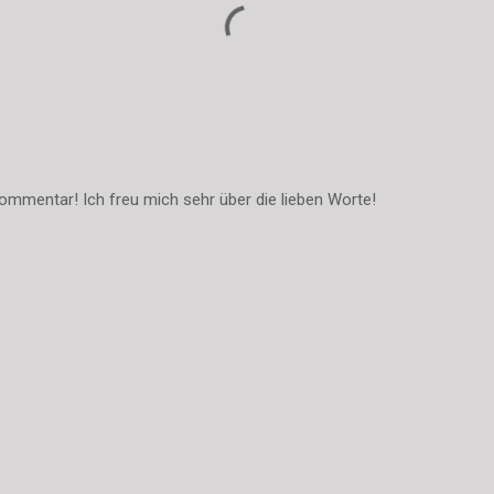
ommentar! Ich freu mich sehr über die lieben Worte!