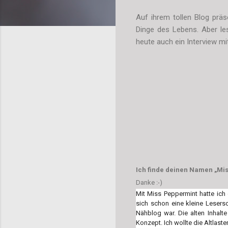
Auf ihrem tollen Blog prä
Dinge des Lebens. Aber le
heute auch ein Interview mit
Ich finde deinen Namen „Mis
Danke :-)
Mit Miss Peppermint hatte ich
sich schon eine kleine Lesers
Nähblog war. Die alten Inhalte
Konzept. Ich wollte die Altlast