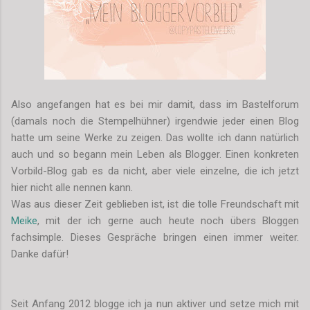
Also angefangen hat es bei mir damit, dass im Bastelforum
(damals noch die Stempelhühner) irgendwie jeder einen Blog
hatte um seine Werke zu zeigen. Das wollte ich dann natürlich
auch und so begann mein Leben als Blogger. Einen konkreten
Vorbild-Blog gab es da nicht, aber viele einzelne, die ich jetzt
hier nicht alle nennen kann.
Was aus dieser Zeit geblieben ist, ist die tolle Freundschaft mit
Meike
, mit der ich gerne auch heute noch übers Bloggen
fachsimple. Dieses Gespräche bringen einen immer weiter.
Danke dafür!
Seit Anfang 2012 blogge ich ja nun aktiver und setze mich mit