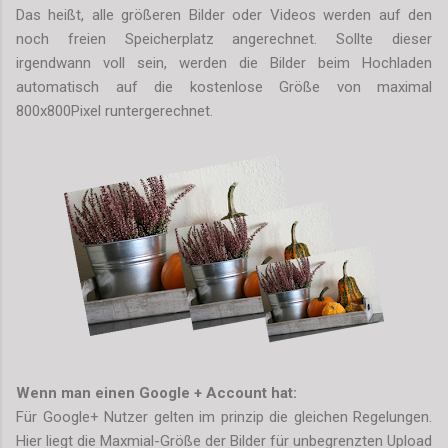
Das heißt, alle größeren Bilder oder Videos werden auf den
noch freien Speicherplatz angerechnet. Sollte dieser
irgendwann voll sein, werden die Bilder beim Hochladen
automatisch auf die kostenlose Größe von maximal
800x800Pixel runtergerechnet.
Wenn man einen Google + Account hat:
Für Google+ Nutzer gelten im prinzip die gleichen Regelungen.
Hier liegt die Maxmial-Größe der Bilder für unbegrenzten Upload