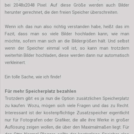
bei 2048x2048 Pixel. Auf diese Größe werden auch Bilder
herunter gerechnet, die den freien Speicher überschreiten.
Wenn ich das nun also richtig verstanden habe, heißt das im
Fazit, dass man so viele Bilder hochladen kann, wie man
möchte, sofern man sich an die Bildergrößen hält. Und selbst
wenn der Speicher einmal voll ist, so kann man trotzdem
weiterhin Bilder hochladen, diese werden dann nur automatisch
verkleinert.
Ein tolle Sache, wie ich finde!
Für mehr Speicherplatz bezahlen
Trotzdem gibt es ja nun die Option zusätzlichen Speicherplatz
zu kaufen. Wozu, mögen sich viele Fragen und das zu Recht.
Interessant ist der kostenpflichtige Zusatzspeicher eigentlicht
nur für Fotografen oder Grafiker, die alle ihre Werke in großer
Auflösung zeigen wollen, die über den Maximalmaßen liegt. Für