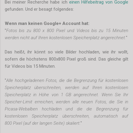
Bei meiner Recherche habe ich
einen Hilfebeitrag von Google
gefunden. Und er besagt folgendes:
Wenn man keinen Google+ Account hat:
"
Fotos bis zu 800 x 800 Pixel und Videos bis zu 15 Minuten
werden nicht auf Ihren kostenlosen Speicherplatz angerechnet.
"
Das heißt, ihr könnt so viele Bilder hochladen, wie ihr wollt,
sofern die höchstens 800x800 Pixel groß sind. Das gleiche gilt
für Videos bis 15 Minuten.
"
Alle hochgeladenen Fotos, die die Begrenzung für kostenlosen
Speicherplatz überschreiten, werden auf Ihren kostenlosen
Speicherplatz in Höhe von 1 GB angerechnet. Wenn Sie Ihr
Speicher-Limit erreichen, werden alle neuen Fotos, die Sie in
Picasa-Webalben hochladen und die die Begrenzung für
kostenlosen Speicherplatz überschreiten, automatisch auf
800 Pixel (auf der langen Seite) skaliert.
"