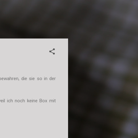
ewahren, die sie so in der
eil ich noch keine Box mit