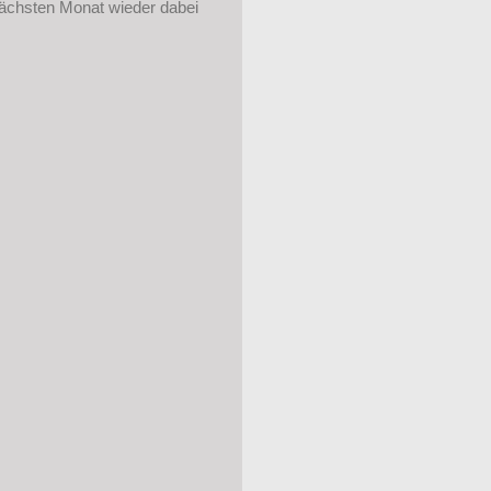
 nächsten Monat wieder dabei