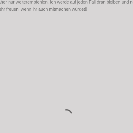
her nur weiterempfehlen. Ich werde auf jeden Fall dran bleiben und
ehr freuen, wenn ihr auch mitmachen würdet!!