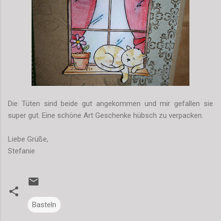
Die Tüten sind beide gut angekommen und mir gefallen sie
super gut. Eine schöne Art Geschenke hübsch zu verpacken.
Liebe Grüße,
Stefanie
Basteln