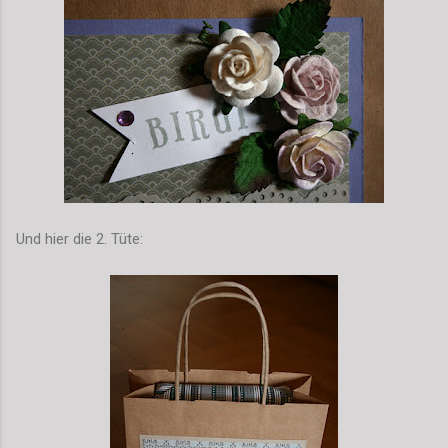
Und hier die 2. Tüte: